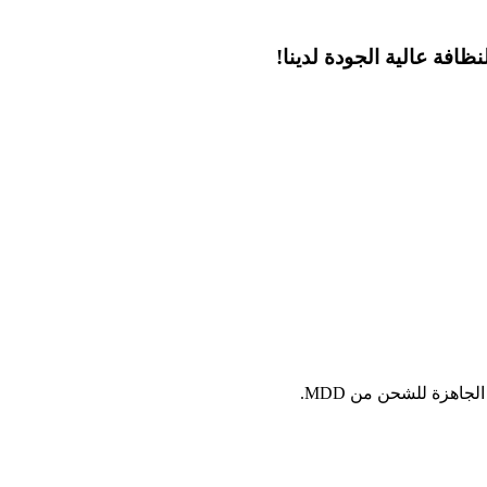
ظافة عالية الجودة لدينا!
اهزة للشحن من MDD.