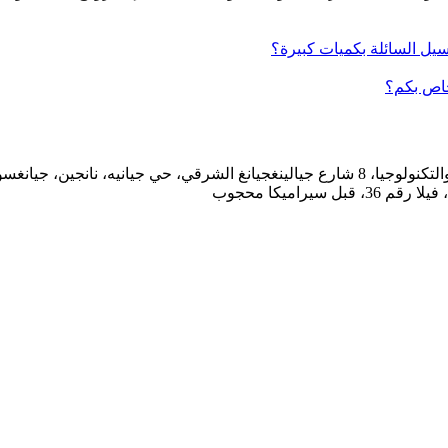
خاص بكم؟