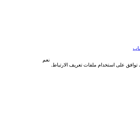
اب
نعم
 توافق على استخدام ملفات تعريف الارتباط.