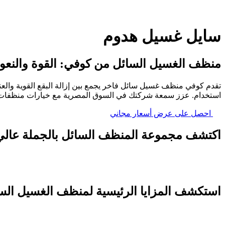
سايل غسيل هدوم
منظف الغسيل السائل من كوفي: القوة والنعو
تقدم كوفي منظف غسيل سائل فاخر يجمع بين إزالة البقع القوية والعناي
استخدام. عزز سمعة شركتك في السوق المصرية مع خيارات منظفات ا
احصل على عرض أسعار مجاني
اكتشف مجموعة المنظف السائل بالجملة عالي 
استكشف المزايا الرئيسية لمنظف الغسيل السا