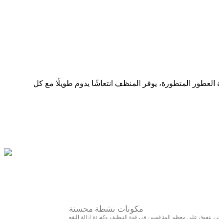
العطور المتطورة، يوفر المنظف انتعاشًا يدوم طويلًا مع كل
مكونات نشطة محسنة