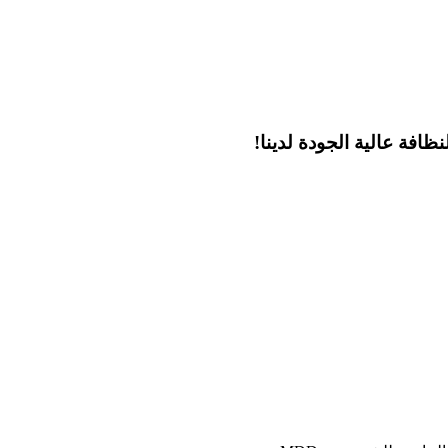
ظافة عالية الجودة لدينا!