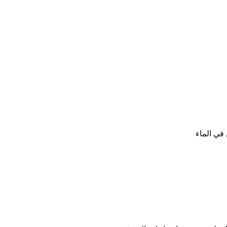
 في الماء