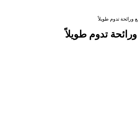
رائحة تدوم طويلاً