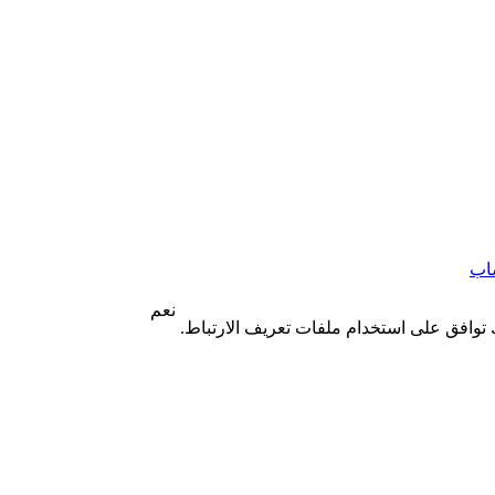
اب
نعم
 توافق على استخدام ملفات تعريف الارتباط.