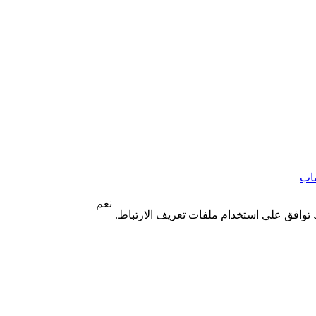
اب
نعم
 توافق على استخدام ملفات تعريف الارتباط.