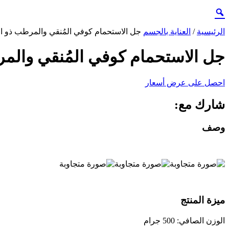
الرئيسية
/
العناية بالجسم
جل الاستحمام كوفي المُنقي والمرطب ذو ال
جل الاستحمام كوفي المُنقي والمر
احصل على عرض أسعار
شارك مع:
وصف
ميزة المنتج
الوزن الصافي: 500 جرام