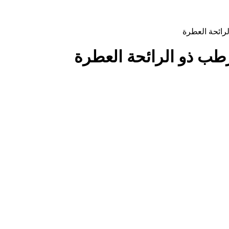
رائحة العطرة
طب ذو الرائحة العطرة