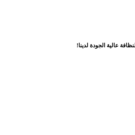
ظافة عالية الجودة لدينا!