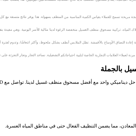
يل بالجملة
المعادن، مما يضمن التنظيف الفعال حتى في مناطق المياه العسرة.