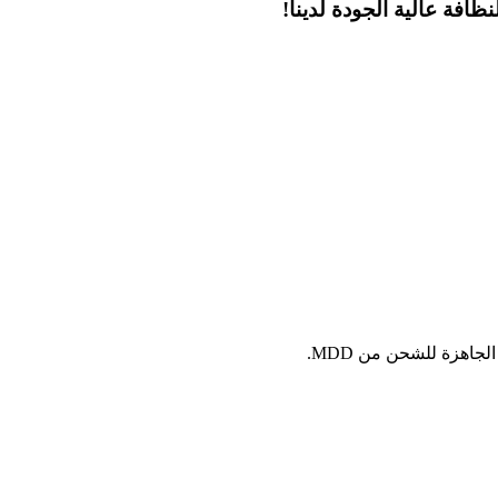
ظافة عالية الجودة لدينا!
اهزة للشحن من MDD.