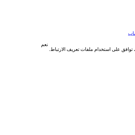
اب
نعم
 توافق على استخدام ملفات تعريف الارتباط.